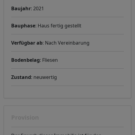
Baujahr
: 2021
Bauphase
: Haus fertig gestellt
Verfügbar ab
: Nach Vereinbarung
Bodenbelag
: Fliesen
Zustand
: neuwertig
Provision