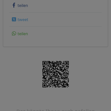
teilen
tweet
teilen