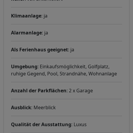
Klimaanlage
: ja
Alarmanlage
: ja
Als Ferienhaus geeignet
: ja
Umgebung
: Einkaufsmöglichkeit, Golfplatz,
ruhige Gegend, Pool, Strandnähe, Wohnanlage
Anzahl der Parkflächen
: 2 x Garage
Ausblick
: Meerblick
Qualität der Ausstattung
: Luxus