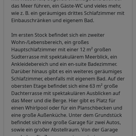
das Meer führen, ein Gäste-WC und vieles mehr,
wie z. B. ein geräumiges drittes Schlafzimmer mit
Einbauschränken und eigenem Bad.
Im ersten Stock befindet sich ein zweiter
Wohn-/Lebensbereich, ein großes
Hauptschlafzimmer mit einer 12 m² großen
Südterrasse mit spektakulärem Meerblick, ein
Ankleidebereich und ein en-suite Badezimmer.
Darüber hinaus gibt es ein weiteres geräumiges
Schlafzimmer, ebenfalls mit eigenem Bad. Auf der
obersten Etage befindet sich eine 63 m² große
Dachterrasse mit spektakulären Ausblicken auf
das Meer und die Berge. Hier gibt es Platz für
einen Whirlpool oder für ein Planschbecken und
eine große Außenküche. Unter dem Grundstück
befindet sich eine große Garage für zwei Autos,
sowie ein gro0er Abstellraum. Von der Garage